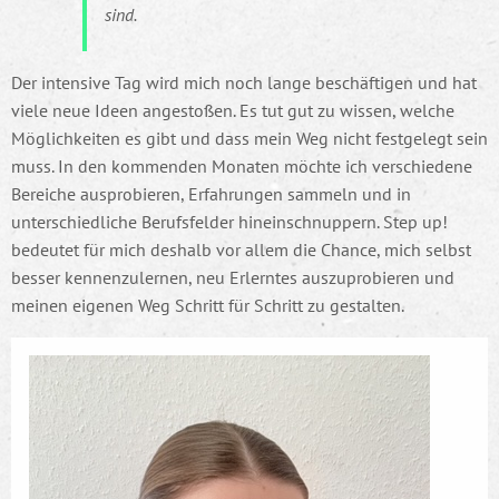
sind.
Der intensive Tag wird mich noch lange beschäftigen und hat
viele neue Ideen angestoßen. Es tut gut zu wissen, welche
Möglichkeiten es gibt und dass mein Weg nicht festgelegt sein
muss. In den kommenden Monaten möchte ich verschiedene
Bereiche ausprobieren, Erfahrungen sammeln und in
unterschiedliche Berufsfelder hineinschnuppern. Step up!
bedeutet für mich deshalb vor allem die Chance, mich selbst
besser kennenzulernen, neu Erlerntes auszuprobieren und
meinen eigenen Weg Schritt für Schritt zu gestalten.