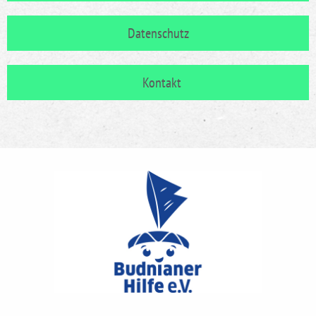
Datenschutz
Kontakt