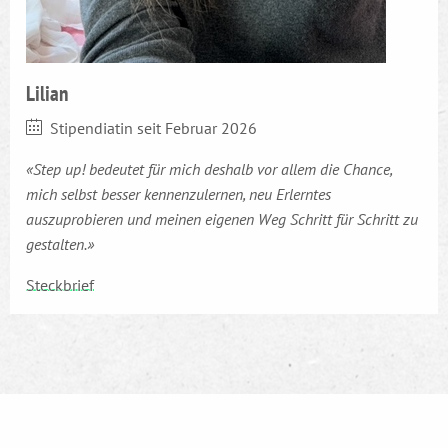
Lilian
Stipendiatin seit Februar 2026
«Step up! bedeutet für mich deshalb vor allem die Chance,
mich selbst besser kennenzulernen, neu Erlerntes
auszuprobieren und meinen eigenen Weg Schritt für Schritt zu
gestalten.»
Steckbrief