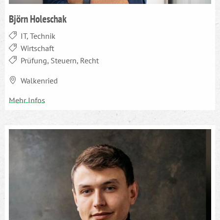
Björn Holeschak
IT, Technik
Wirtschaft
Prüfung, Steuern, Recht
Walkenried
Mehr Infos