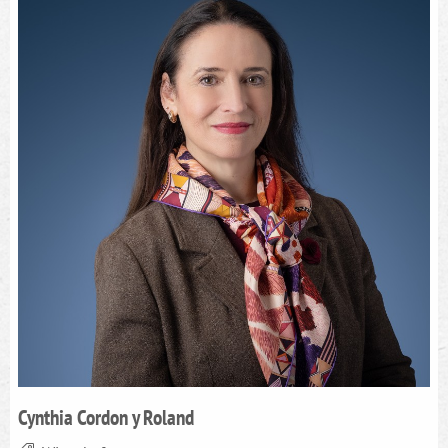
Cynthia Cordon y Roland