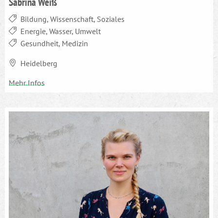
Sabrina Weiß
Bildung, Wissenschaft, Soziales
Energie, Wasser, Umwelt
Gesundheit, Medizin
Heidelberg
Mehr Infos