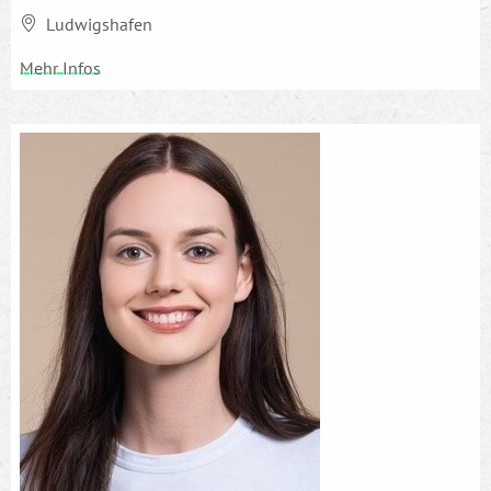
Ludwigshafen
Mehr Infos