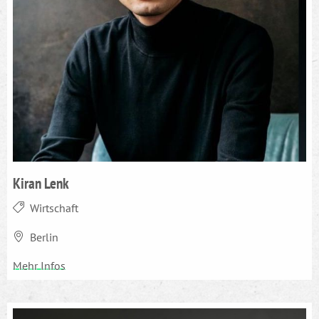
Kiran Lenk
Wirtschaft
Berlin
Mehr Infos