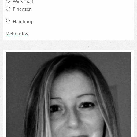
Wirtschaft
Finanzen
Hamburg
Mehr Infos