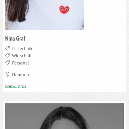
Nina Graf
IT, Technik
Wirtschaft
Personal
Hamburg
Mehr Infos