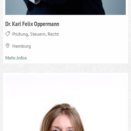
Dr. Karl Felix Oppermann
Prüfung, Steuern, Recht
Hamburg
Mehr Infos