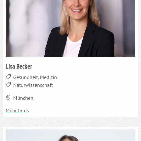
Lisa Becker
Gesundheit, Medizin
Naturwissenschaft
München
Mehr Infos