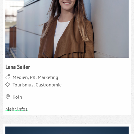
Lena Seiler
Medien, PR, Marketing
Tourismus, Gastronomie
Köln
Mehr Infos