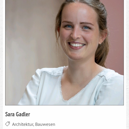
Sara Gadler
Architektur, Bauwesen