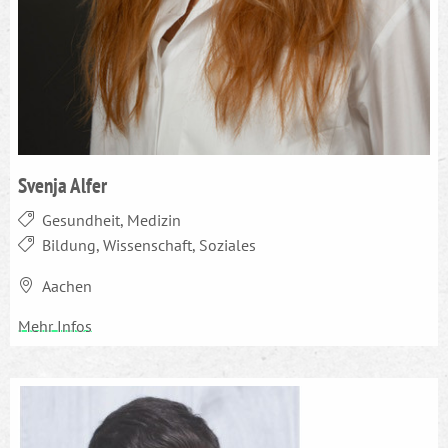
Svenja Alfer
Gesundheit, Medizin
Bildung, Wissenschaft, Soziales
Aachen
Mehr Infos