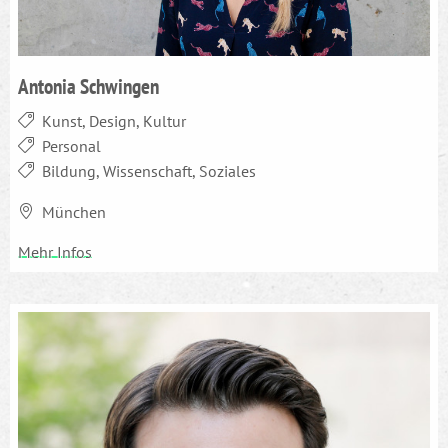
Antonia Schwingen
Kunst, Design, Kultur
Personal
Bildung, Wissenschaft, Soziales
München
Mehr Infos