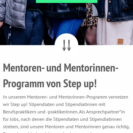
Mentoren- und Mentorinnen-
Programm von Step up!
In unserem Mentoren- und Mentorinnen-Programm vernetzen
wir Step up! Stipendiaten und Stipendiatinnen mit
Berufspraktikern und -praktikerinnen. Als Ansprechpartner*in
für Jobs, nach denen die Stipendiaten und Stipendiatinnen
streben, sind unsere Mentoren und Mentorinnen genau richtig.