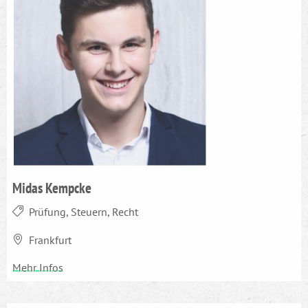
Midas Kempcke
Prüfung, Steuern, Recht
Frankfurt
Mehr Infos