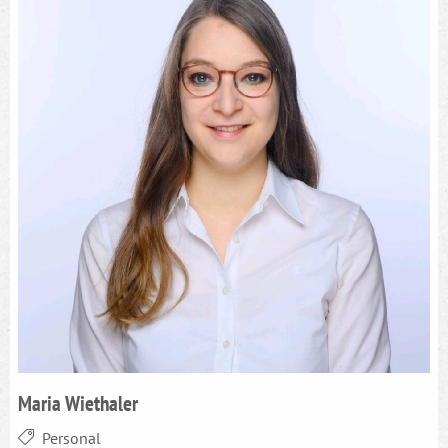
Maria Wiethaler
Personal