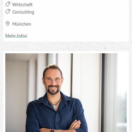
Wirtschaft
Consulting
München
Mehr Infos