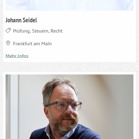
Johann Seidel
Prüfung, Steuern, Recht
Frankfurt am Main
Mehr Infos