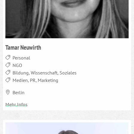
Tamar Neuwirth
Personal
NGO
Bildung, Wissenschaft, Soziales
Medien, PR, Marketing
Berlin
Mehr Infos