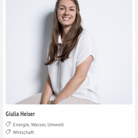
Giulia Heiser
Energie, Wasser, Umwelt
Wirtschaft