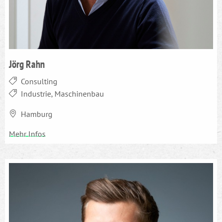
Jörg Rahn
Consulting
Industrie, Maschinenbau
Hamburg
Mehr Infos