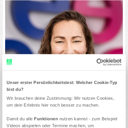
Unser erster Persönlichkeitstest: Welcher Cookie-Typ
bist du?
Wir brauchen deine Zustimmung: Wir nutzen Cookies,
um dein Erlebnis hier noch besser zu machen.
Damit du alle
Funktionen
nutzen kannst - zum Beispiel
Videos abspielen oder Termine machen, um