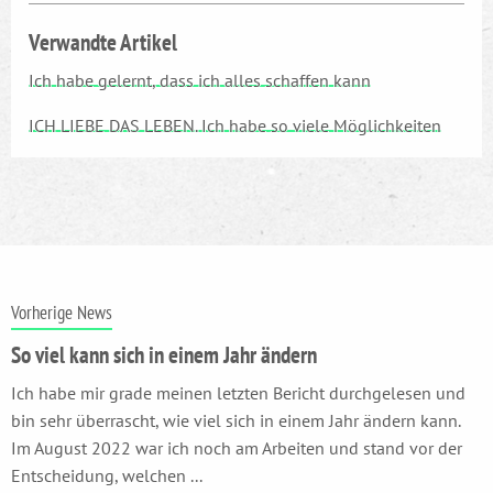
Verwandte Artikel
Ich habe gelernt, dass ich alles schaffen kann
ICH LIEBE DAS LEBEN. Ich habe so viele Möglichkeiten
Vorherige News
So viel kann sich in einem Jahr ändern
Ich habe mir grade meinen letzten Bericht durchgelesen und
bin sehr überrascht, wie viel sich in einem Jahr ändern kann.
Im August 2022 war ich noch am Arbeiten und stand vor der
Entscheidung, welchen ...