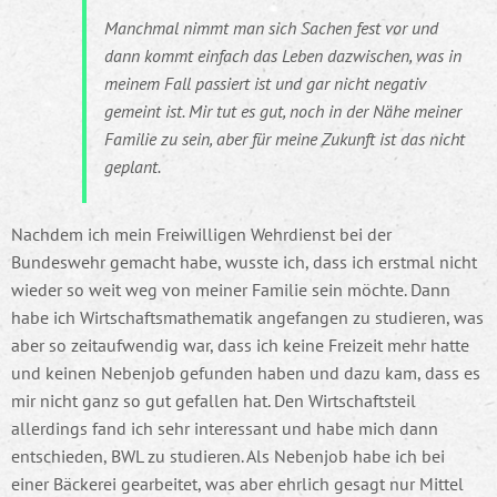
Manchmal nimmt man sich Sachen fest vor und
dann kommt einfach das Leben dazwischen, was in
meinem Fall passiert ist und gar nicht negativ
gemeint ist. Mir tut es gut, noch in der Nähe meiner
Familie zu sein, aber für meine Zukunft ist das nicht
geplant.
Nachdem ich mein Freiwilligen Wehrdienst bei der
Bundeswehr gemacht habe, wusste ich, dass ich erstmal nicht
wieder so weit weg von meiner Familie sein möchte. Dann
habe ich Wirtschaftsmathematik angefangen zu studieren, was
aber so zeitaufwendig war, dass ich keine Freizeit mehr hatte
und keinen Nebenjob gefunden haben und dazu kam, dass es
mir nicht ganz so gut gefallen hat. Den Wirtschaftsteil
allerdings fand ich sehr interessant und habe mich dann
entschieden, BWL zu studieren. Als Nebenjob habe ich bei
einer Bäckerei gearbeitet, was aber ehrlich gesagt nur Mittel