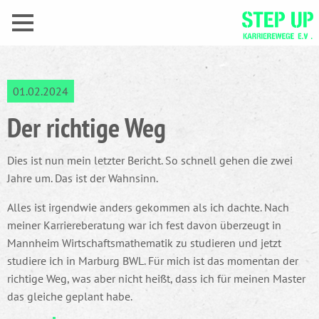
01.02.2024
Der richtige Weg
Dies ist nun mein letzter Bericht. So schnell gehen die zwei
Jahre um. Das ist der Wahnsinn.
Alles ist irgendwie anders gekommen als ich dachte. Nach
meiner Karriereberatung war ich fest davon überzeugt in
Mannheim Wirtschaftsmathematik zu studieren und jetzt
studiere ich in Marburg BWL. Für mich ist das momentan der
richtige Weg, was aber nicht heißt, dass ich für meinen Master
das gleiche geplant habe.