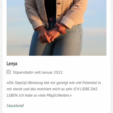
Lenya
Stipendiatin seit Januar 2022
«Die StepUp! Beratung hat mir gezeigt wie viel Potential in
mir steckt und das motiviert mich so sehr. ICH LIEBE DAS
LEBEN. Ich habe so viele Möglichkeiten.»
Steckbrief