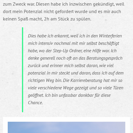
zum Zweck war. Diesen habe ich inzwischen gekündigt, weil
dort mein Potenzial nicht gefordert wurde und es mir auch
keinen Spaß macht, 2h am Stück zu spülen.
Dies habe ich erkannt, weil ich in den Winterferien
mich intensiv nochmal mit mir selbst beschäftigt
habe, wo der Step-Up Ordner, eine Hilfe war. Ich
denke generell noch oft an das Beratungsgespräch
zurück und erinner mich selbst daran, wie viel
potenzial in mir steckt und daran, dass ich auf dem
richtigen Weg bin. Die Karriereberatung hat mir so
viele verschiedene Wege gezeigt und so viele Türen
geöffnet. Ich bin unfassbar dankbar für diese
Chance.