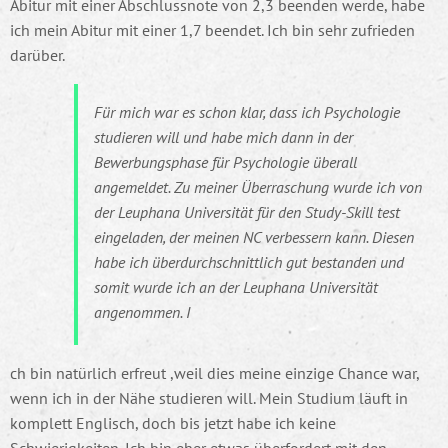
Abitur mit einer Abschlussnote von 2,3 beenden werde, habe
ich mein Abitur mit einer 1,7 beendet. Ich bin sehr zufrieden
darüber.
Für mich war es schon klar, dass ich Psychologie
studieren will und habe mich dann in der
Bewerbungsphase für Psychologie überall
angemeldet. Zu meiner Überraschung wurde ich von
der Leuphana Universität für den Study-Skill test
eingeladen, der meinen NC verbessern kann. Diesen
habe ich überdurchschnittlich gut bestanden und
somit wurde ich an der Leuphana Universität
angenommen. I
ch bin natürlich erfreut ,weil dies meine einzige Chance war,
wenn ich in der Nähe studieren will. Mein Studium läuft in
komplett Englisch, doch bis jetzt habe ich keine