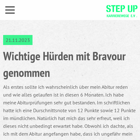
21.11.2023
Wichtige Hürden mit Bravour
genommen
Als erstes sollte ich wahrscheinlich über mein Abitur reden
und wie alles gelaufen ist in diesen 6 Monaten. Ich habe
meine Abiturprüfungen sehr gut bestanden. Im schriftlichen
hatte ich eine Durschnittsnote von 12 Punkte sowie 12 Punkte
im mündlichen. Natürlich hat mich das sehr erfreut, weil ich
dieses nicht unbedingt erwartet habe. Obwohl ich dachte, als
ich mit dem Abitur angefangen habe, dass ich ungefähr mein