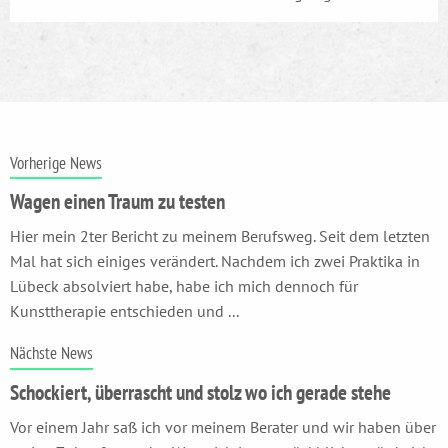
Vorherige News
Wagen einen Traum zu testen
Hier mein 2ter Bericht zu meinem Berufsweg. Seit dem letzten
Mal hat sich einiges verändert. Nachdem ich zwei Praktika in
Lübeck absolviert habe, habe ich mich dennoch für
Kunsttherapie entschieden und ...
Nächste News
Schockiert, überrascht und stolz wo ich gerade stehe
Vor einem Jahr saß ich vor meinem Berater und wir haben über