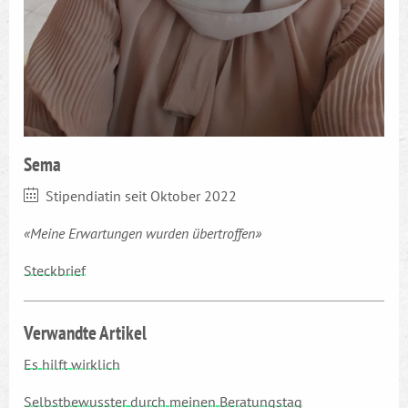
Sema
Stipendiatin seit Oktober 2022
«Meine Erwartungen wurden übertroffen»
Steckbrief
Verwandte Artikel
Es hilft wirklich
Selbstbewusster durch meinen Beratungstag