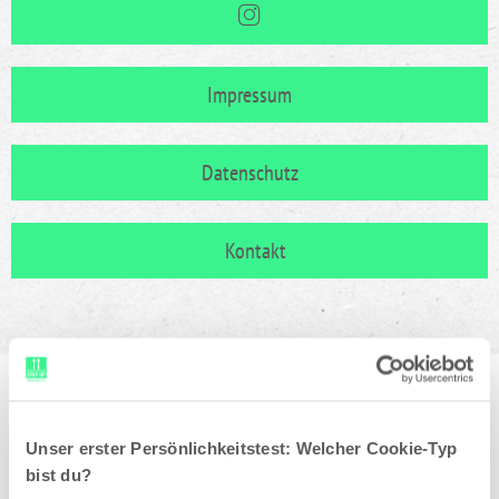
Impressum
Datenschutz
Kontakt
Unser erster Persönlichkeitstest: Welcher Cookie-Typ
bist du?