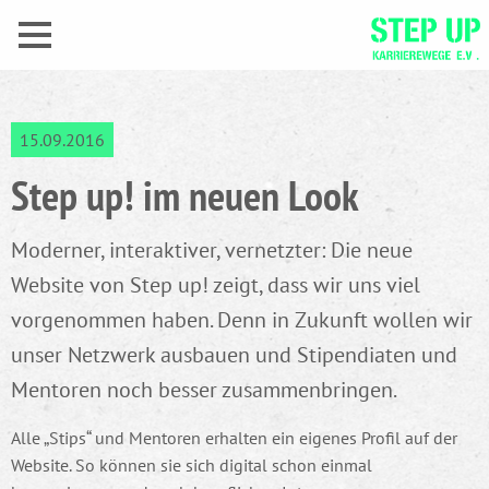
15.09.2016
Step up! im neuen Look
Moderner, interaktiver, vernetzter: Die neue
Website von Step up! zeigt, dass wir uns viel
vorgenommen haben. Denn in Zukunft wollen wir
unser Netzwerk ausbauen und Stipendiaten und
Mentoren noch besser zusammenbringen.
Alle „Stips“ und Mentoren erhalten ein eigenes Profil auf der
Website. So können sie sich digital schon einmal