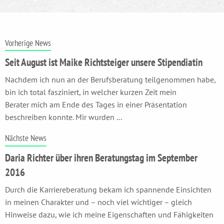
Vorherige News
Seit August ist Maike Richtsteiger unsere Stipendiatin
Nachdem ich nun an der Berufsberatung teilgenommen habe,
bin ich total fasziniert, in welcher kurzen Zeit mein
Berater mich am Ende des Tages in einer Präsentation
beschreiben konnte. Mir wurden ...
Nächste News
Daria Richter über ihren Beratungstag im September
2016
Durch die Karriereberatung bekam ich spannende Einsichten
in meinen Charakter und – noch viel wichtiger – gleich
Hinweise dazu, wie ich meine Eigenschaften und Fähigkeiten