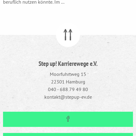
beruflich nutzen könnte. Im ...
Step up! Karrierewege e.V.
Moorfuhrtweg 15
22301 Hamburg
040 - 688 79 49 80
kontakt@stepup-ev.de