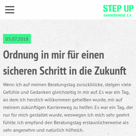
05.07.2018
Ordnung in mir für einen
sicheren Schritt in die Zukunft
Wenn ich auf meinen Beratungstag zurückblicke, steigen viele
Gefühle und Gedanken gleichzeitig in mir auf. Es war ein Tag,
an dem ich herzlich willkommen geheißen wurde, mir auf
meinem zukünftigen Karriereweg zu helfen. Es war ein Tag, der
nur für mich gestaltet wurde, weswegen ich mich sehr geehrt
fühlte. Ich empfand den Beratungstag erstaunlicherweise als
sehr angenehm und natürlich hilfreich.