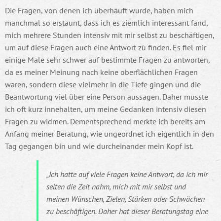
Die Fragen, von denen ich überhäuft wurde, haben mich
manchmal so erstaunt, dass ich es ziemlich interessant fand,
mich mehrere Stunden intensiv mit mir selbst zu beschäftigen,
um auf diese Fragen auch eine Antwort zu finden. Es fiel mir
einige Male sehr schwer auf bestimmte Fragen zu antworten,
da es meiner Meinung nach keine oberflächlichen Fragen
waren, sondern diese vielmehr in die Tiefe gingen und die
Beantwortung viel über eine Person aussagen. Daher musste
ich oft kurz innehalten, um meine Gedanken intensiv diesen
Fragen zu widmen. Dementsprechend merkte ich bereits am
Anfang meiner Beratung, wie ungeordnet ich eigentlich in den
Tag gegangen bin und wie durcheinander mein Kopf ist.
Ich hatte auf viele Fragen keine Antwort, da ich mir
selten die Zeit nahm, mich mit mir selbst und
meinen Wünschen, Zielen, Stärken oder Schwächen
zu beschäftigen. Daher hat dieser Beratungstag eine