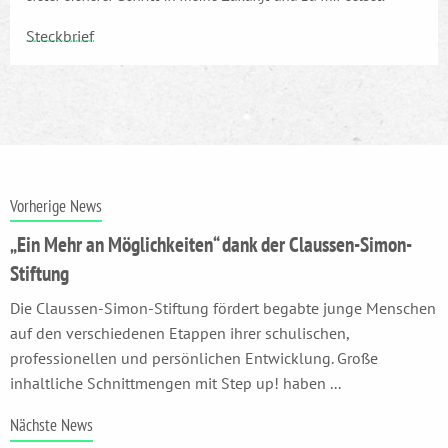
Steckbrief
Vorherige News
„Ein Mehr an Möglichkeiten“ dank der Claussen-Simon-
Stiftung
Die Claussen-Simon-Stiftung fördert begabte junge Menschen
auf den verschiedenen Etappen ihrer schulischen,
professionellen und persönlichen Entwicklung. Große
inhaltliche Schnittmengen mit Step up! haben ...
Nächste News