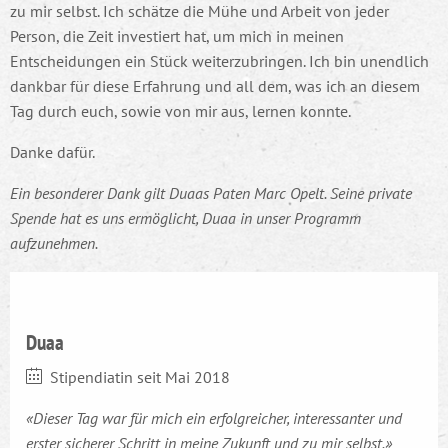
zu mir selbst. Ich schätze die Mühe und Arbeit von jeder
Person, die Zeit investiert hat, um mich in meinen
Entscheidungen ein Stück weiterzubringen. Ich bin unendlich
dankbar für diese Erfahrung und all dem, was ich an diesem
Tag durch euch, sowie von mir aus, lernen konnte.
Danke dafür.
Ein besonderer Dank gilt Duaas Paten Marc Opelt. Seine private
Spende hat es uns ermöglicht, Duaa in unser Programm
aufzunehmen.
Duaa
Stipendiatin seit Mai 2018
«Dieser Tag war für mich ein erfolgreicher, interessanter und
erster sicherer Schritt in meine Zukunft und zu mir selbst.»