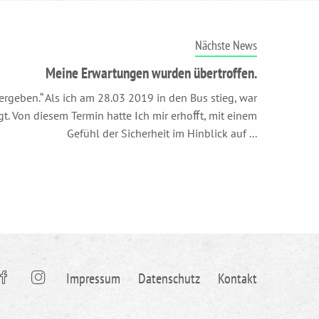
Nächste News
Meine Erwartungen wurden übertroffen.
 ergeben.“ Als ich am 28.03 2019 in den Bus stieg, war
t. Von diesem Termin hatte Ich mir erhoﬀt, mit einem
Gefühl der Sicherheit im Hinblick auf ...
Impressum
Datenschutz
Kontakt