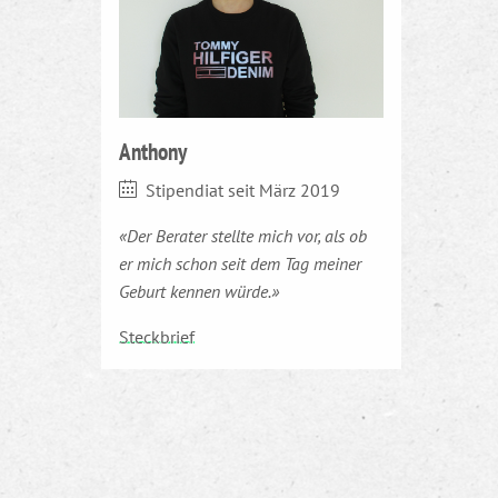
Anthony
Stipendiat seit März 2019
«Der Berater stellte mich vor, als ob
er mich schon seit dem Tag meiner
Geburt kennen würde.»
Steckbrief