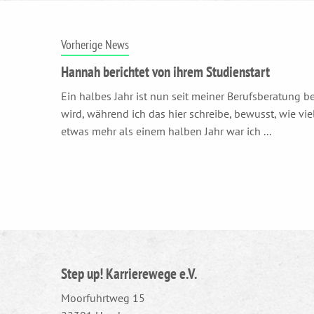
Vorherige News
Hannah berichtet von ihrem Studienstart
Ein halbes Jahr ist nun seit meiner Berufsberatung b
wird, während ich das hier schreibe, bewusst, wie vie
etwas mehr als einem halben Jahr war ich ...
Step up! Karrierewege e.V.
Moorfuhrtweg 15