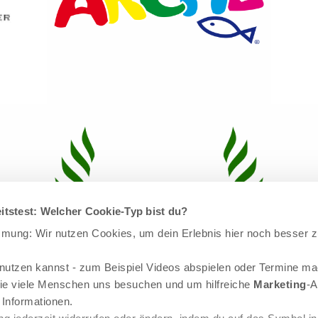
itstest: Welcher Cookie-Typ bist du?
mmung: Wir nutzen Cookies, um dein Erlebnis hier noch besser 
nutzen kannst - zum Beispiel Videos abspielen oder Termine m
ie viele Menschen uns besuchen und um hilfreiche
Marketing
-A
Informationen.