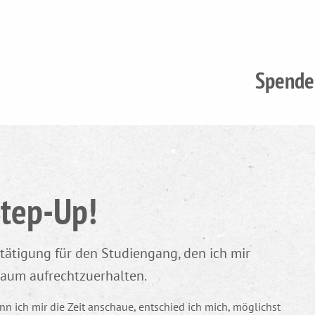
Spende
Step-Up!
tätigung für den Studiengang, den ich mir
Traum aufrechtzuerhalten.
n ich mir die Zeit anschaue, entschied ich mich, möglichst