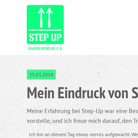
25.03.2019
Mein Eindruck von 
Meine Erfahrung bei Step-Up war eine Bes
vorstelle, und ich freue mich darauf, den 
Ich bin an diesem Tag etwas nervös aufgewacht. Wen