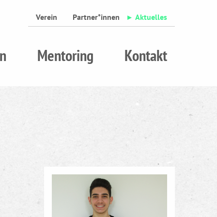
Verein
Partner*innen
Aktuelles
n
Mentoring
Kontakt